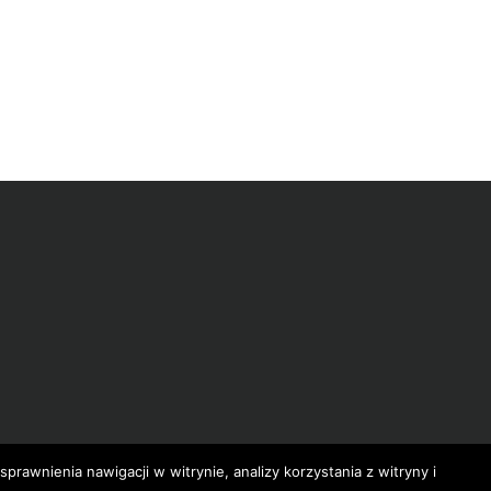
prawnienia nawigacji w witrynie, analizy korzystania z witryny i