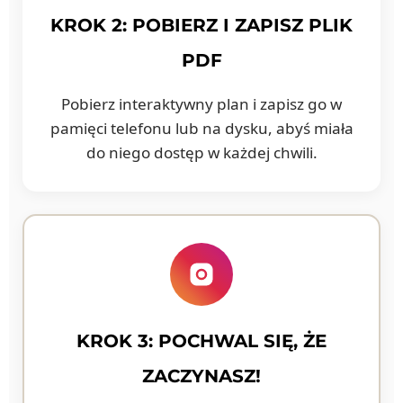
KROK 2: POBIERZ I ZAPISZ PLIK
PDF
Pobierz interaktywny plan i zapisz go w
pamięci telefonu lub na dysku, abyś miała
do niego dostęp w każdej chwili.
KROK 3: POCHWAL SIĘ, ŻE
ZACZYNASZ!