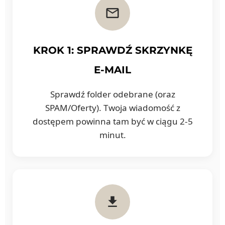
KROK 1: SPRAWDŹ SKRZYNKĘ
E-MAIL
Sprawdź folder odebrane (oraz
SPAM/Oferty). Twoja wiadomość z
dostępem powinna tam być w ciągu 2-5
minut.