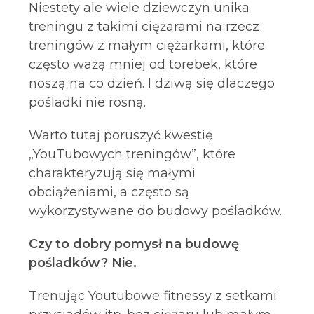
Niestety ale wiele dziewczyn unika
treningu z takimi ciężarami na rzecz
treningów z małym ciężarkami, które
często ważą mniej od torebek, które
noszą na co dzień. I dziwą się dlaczego
pośladki nie rosną.
Warto tutaj poruszyć kwestię
„YouTubowych treningów”, które
charakteryzują się małymi
obciążeniami, a często są
wykorzystywane do budowy pośladków.
Czy to dobry pomysł na budowę
pośladków? Nie.
Trenując Youtubowe fitnessy z setkami