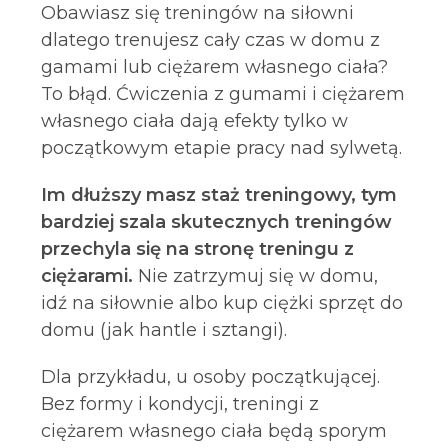
Obawiasz się treningów na siłowni
dlatego trenujesz cały czas w domu z
gamami lub ciężarem własnego ciała?
To błąd. Ćwiczenia z gumami i ciężarem
własnego ciała dają efekty tylko w
początkowym etapie pracy nad sylwetą.
Im dłuższy masz staż treningowy, tym
bardziej szala skutecznych treningów
przechyla się na stronę treningu z
ciężarami.
Nie zatrzymuj się w domu,
idź na siłownie albo kup ciężki sprzęt do
domu (jak hantle i sztangi).
Dla przykładu, u osoby początkującej.
Bez formy i kondycji, treningi z
ciężarem własnego ciała będą sporym