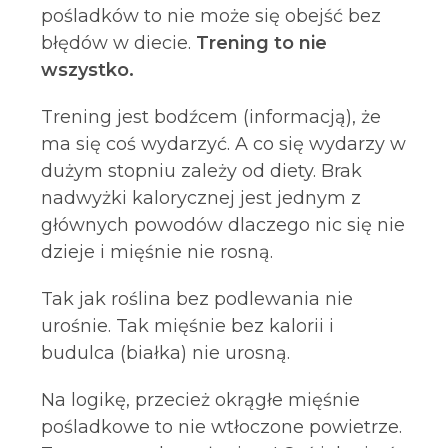
pośladków to nie może się obejść bez
błędów w diecie.
Trening to nie
wszystko.
Trening jest bodźcem (informacją), że
ma się coś wydarzyć. A co się wydarzy w
dużym stopniu zależy od diety. Brak
nadwyżki kalorycznej jest jednym z
głównych powodów dlaczego nic się nie
dzieje i mięśnie nie rosną.
Tak jak roślina bez podlewania nie
urośnie. Tak mięśnie bez kalorii i
budulca (białka) nie urosną.
Na logikę, przecież okrągłe mięśnie
pośladkowe to nie wtłoczone powietrze.