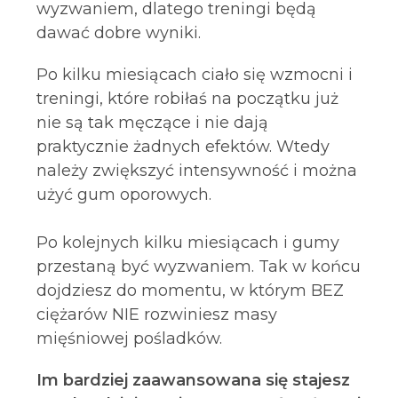
wyzwaniem, dlatego treningi będą
dawać dobre wyniki.
Po kilku miesiącach ciało się wzmocni i
treningi, które robiłaś na początku już
nie są tak męczące i nie dają
praktycznie żadnych efektów. Wtedy
należy zwiększyć intensywność i można
użyć gum oporowych.
Po kolejnych kilku miesiącach i gumy
przestaną być wyzwaniem. Tak w końcu
dojdziesz do momentu, w którym BEZ
ciężarów NIE rozwiniesz masy
mięśniowej pośladków.
Im bardziej zaawansowana się stajesz