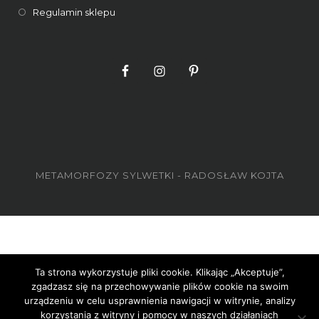
Regulamin sklepu
METAMORFOZY SYLWETKI - RADOSŁAW KOJTA
Ta strona wykorzystuje pliki cookie. Klikając „Akceptuje”,
zgadzasz się na przechowywanie plików cookie na swoim
urządzeniu w celu usprawnienia nawigacji w witrynie, analizy
korzystania z witryny i pomocy w naszych działaniach