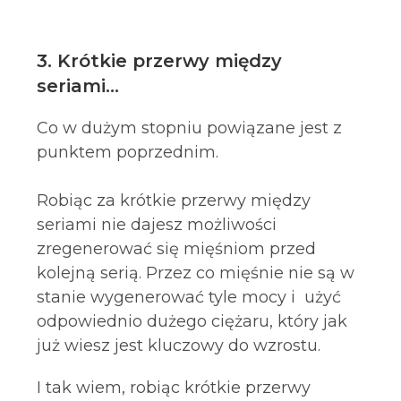
3. Krótkie przerwy między
seriami
…
Co w dużym stopniu powiązane jest z
punktem poprzednim.
Robiąc za krótkie przerwy między
seriami nie dajesz możliwości
zregenerować się mięśniom przed
kolejną serią. Przez co mięśnie nie są w
stanie wygenerować tyle mocy i użyć
odpowiednio dużego ciężaru, który jak
już wiesz jest kluczowy do wzrostu.
I tak wiem, robiąc krótkie przerwy