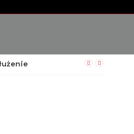
łużenie