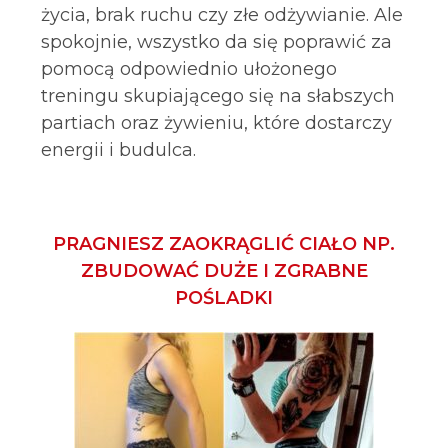
życia, brak ruchu czy złe odżywianie. Ale
spokojnie, wszystko da się poprawić za
pomocą odpowiednio ułożonego
treningu skupiającego się na słabszych
partiach oraz żywieniu, które dostarczy
energii i budulca.
PRAGNIESZ ZAOKRĄGLIĆ CIAŁO NP.
ZBUDOWAĆ DUŻE I ZGRABNE
POŚLADKI