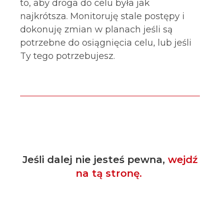
to, aby droga do celu była jak
najkrótsza. Monitoruję stale postępy i
dokonuję zmian w planach jeśli są
potrzebne do osiągnięcia celu, lub jeśli
Ty tego potrzebujesz.
Jeśli dalej nie jesteś pewna,
wejdź
na tą stronę.