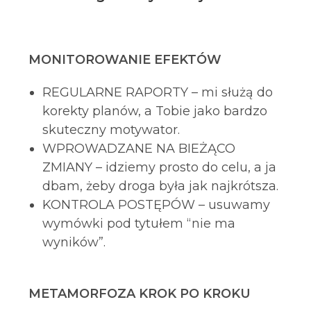
MONITOROWANIE EFEKTÓW
REGULARNE RAPORTY – mi służą do
korekty planów, a Tobie jako bardzo
skuteczny motywator.
WPROWADZANE NA BIEŻĄCO
ZMIANY – idziemy prosto do celu, a ja
dbam, żeby droga była jak najkrótsza.
KONTROLA POSTĘPÓW – usuwamy
wymówki pod tytułem “nie ma
wyników”.
METAMORFOZA KROK PO KROKU