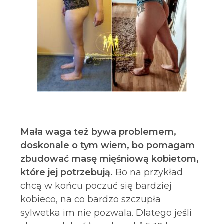
Mała waga też bywa problemem,
doskonale o tym wiem, bo pomagam
zbudować masę mięśniową kobietom,
które jej potrzebują.
Bo na przykład
chcą w końcu poczuć się bardziej
kobieco, na co bardzo szczupła
sylwetka im nie pozwala. Dlatego jeśli