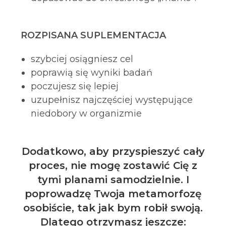
ROZPISANA SUPLEMENTACJA
szybciej osiągniesz cel
poprawią się wyniki badań
poczujesz się lepiej
uzupełnisz najczęściej występujące
niedobory w organizmie
Dodatkowo, aby przyspieszyć cały
proces, nie mogę zostawić Cię z
tymi planami samodzielnie. I
poprowadzę Twoja metamorfozę
osobiście, tak jak bym robił swoją.
Dlatego otrzymasz jeszcze: