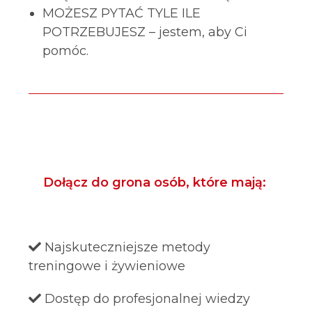
MOŻESZ PYTAĆ TYLE ILE
POTRZEBUJESZ – jestem, aby Ci
pomóc.
Dołącz do grona osób, które mają:
Najskuteczniejsze metody
treningowe i żywieniowe
Dostęp do profesjonalnej wiedzy