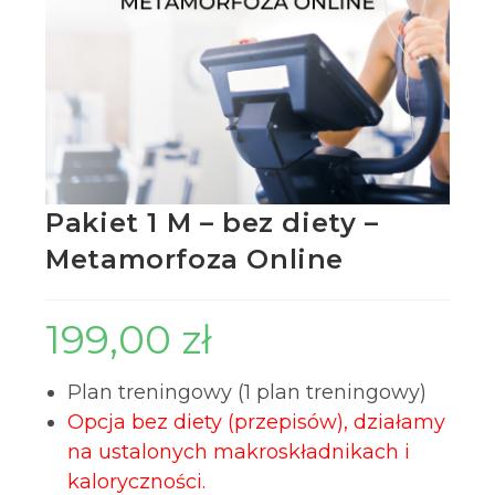
Pakiet 1 M – bez diety –
Metamorfoza Online
199,00
zł
Plan treningowy (1 plan treningowy)
Opcja bez diety (przepisów), działamy
na ustalonych makroskładnikach i
kaloryczności.