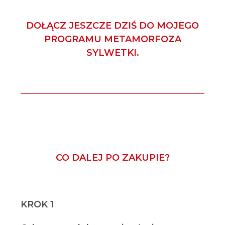
DOŁĄCZ JESZCZE DZIŚ DO MOJEGO
PROGRAMU METAMORFOZA
SYLWETKI.
CO DALEJ PO ZAKUPIE?
KROK 1