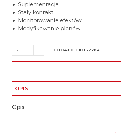
Suplementacja
Stały kontakt
Monitorowanie efektów
Modyfikowanie planów
-
+
DODAJ DO KOSZYKA
OPIS
Opis