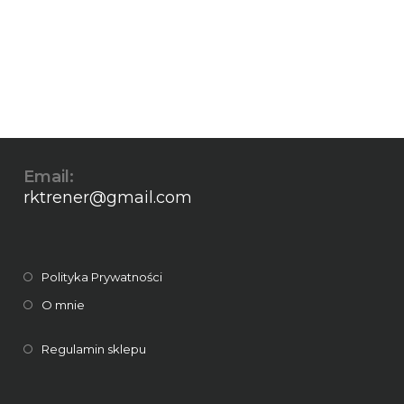
Email:
rktrener@gmail.com
Polityka Prywatności
O mnie
Regulamin sklepu