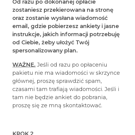
Od razu po dokonanej opłacie
zostaniesz przekierowana na stronę
oraz zostanie wysłana wiadomość
email, gdzie pobierzesz ankiety i jasne
instrukcje, jakich informacji potrzebuję
od Ciebie, żeby ułożyć Twój
spersonalizowany plan.
WAŻNE.
Jeśli od razu po opłaceniu
pakietu nie ma wiadomości w skrzynce
głównej, proszę sprawdzić spam,
czasami tam trafiają wiadomości. Jeśli i
tam nie będzie ankiet do pobrania,
proszę się ze mną skontaktować.
KROK 2