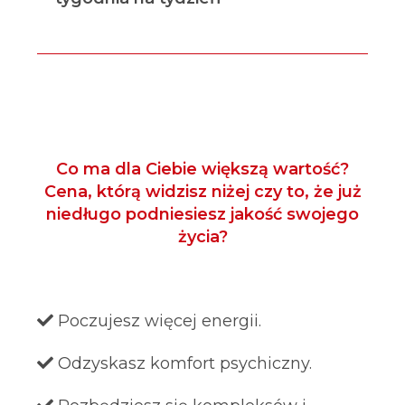
Co ma dla Ciebie większą wartość?
Cena, którą widzisz niżej czy to, że już
niedługo podniesiesz jakość swojego
życia?
Poczujesz więcej energii.
Odzyskasz komfort psychiczny.