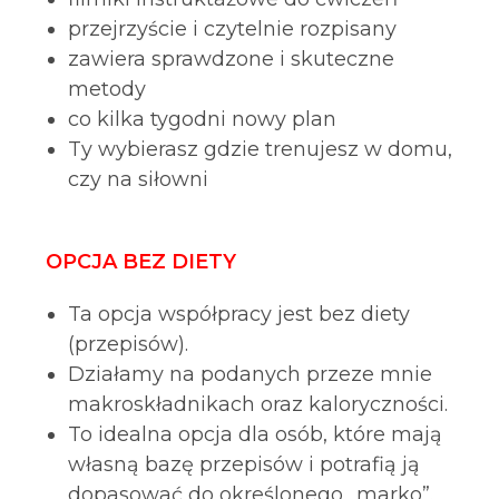
przejrzyście i czytelnie rozpisany
zawiera sprawdzone i skuteczne
metody
co kilka tygodni nowy plan
Ty wybierasz gdzie trenujesz w domu,
czy na siłowni
OPCJA BEZ DIETY
Ta opcja współpracy jest bez diety
(przepisów).
Działamy na podanych przeze mnie
makroskładnikach oraz kaloryczności.
To idealna opcja dla osób, które mają
własną bazę przepisów i potrafią ją
dopasować do określonego „marko”.