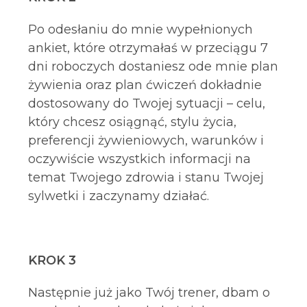
Po odesłaniu do mnie wypełnionych
ankiet, które otrzymałaś w przeciągu 7
dni roboczych dostaniesz ode mnie plan
żywienia oraz plan ćwiczeń dokładnie
dostosowany do Twojej sytuacji – celu,
który chcesz osiągnąć, stylu życia,
preferencji żywieniowych, warunków i
oczywiście wszystkich informacji na
temat Twojego zdrowia i stanu Twojej
sylwetki i zaczynamy działać.
KROK 3
Następnie już jako Twój trener, dbam o