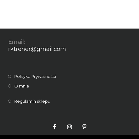
Email:
rktrener@gmail.com
Polityka Prywatności
O mnie
Regulamin sklepu