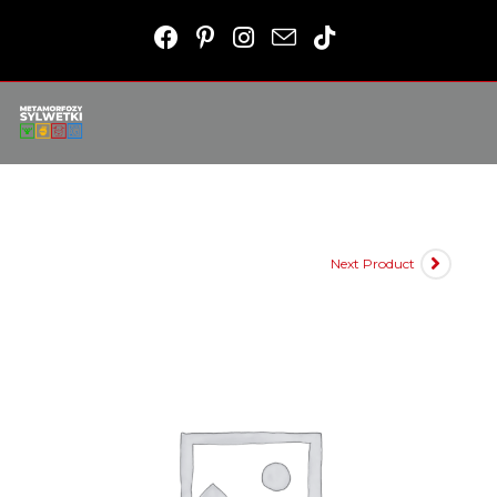
Next Product