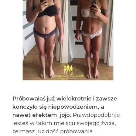
Próbowałaś już wielokrotnie i zawsze
kończyło się niepowodzeniem, a
nawet efektem jojo.
Prawdopodobnie
jesteś w takim miejscu swojego życia,
że masz już dość próbowania i