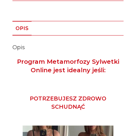
OPIS
Opis
Program Metamorfozy Sylwetki
Online jest idealny jeśli:
POTRZEBUJESZ ZDROWO
SCHUDNĄĆ