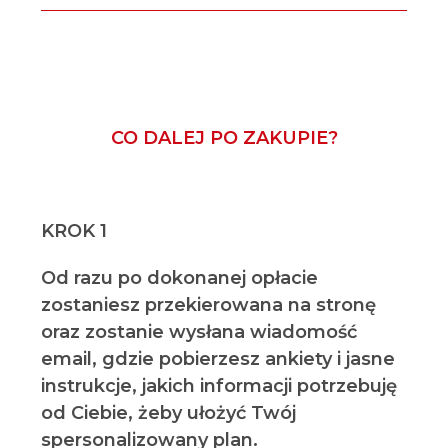
CO DALEJ PO ZAKUPIE?
KROK 1
Od razu po dokonanej opłacie
zostaniesz przekierowana na stronę
oraz zostanie wysłana wiadomość
email, gdzie pobierzesz ankiety i jasne
instrukcje, jakich informacji potrzebuję
od Ciebie, żeby ułożyć Twój
spersonalizowany plan.