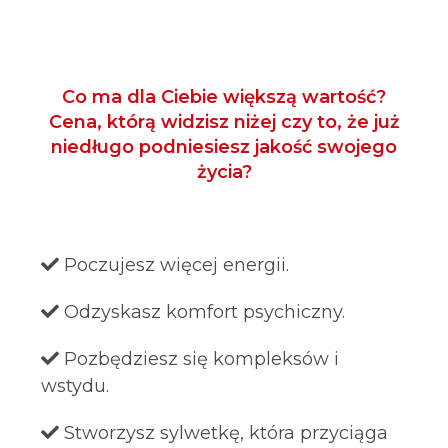
Co ma dla Ciebie większą wartość?
Cena, którą widzisz niżej czy to, że już
niedługo podniesiesz jakość swojego
życia?
Poczujesz więcej energii.
Odzyskasz komfort psychiczny.
Pozbędziesz się kompleksów i
wstydu.
Stworzysz sylwetkę, która przyciąga