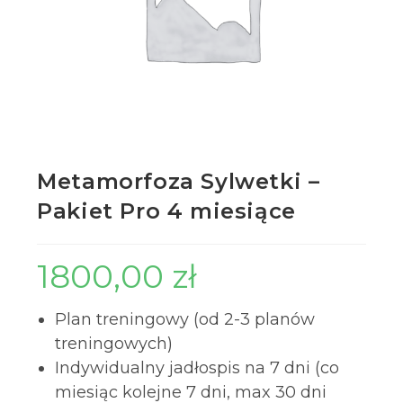
Metamorfoza Sylwetki –
Pakiet Pro 4 miesiące
1800,00
zł
Plan treningowy (od 2-3 planów
treningowych)
Indywidualny jadłospis na 7 dni (co
miesiąc kolejne 7 dni, max 30 dni