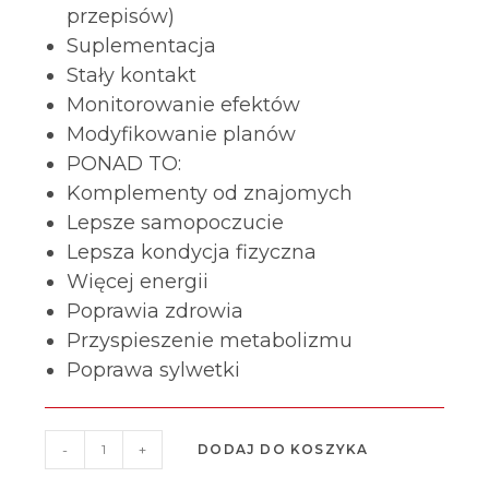
przepisów)
Suplementacja
Stały kontakt
Monitorowanie efektów
Modyfikowanie planów
PONAD TO:
Komplementy od znajomych
Lepsze samopoczucie
Lepsza kondycja fizyczna
Więcej energii
Poprawia zdrowia
Przyspieszenie metabolizmu
Poprawa sylwetki
-
+
DODAJ DO KOSZYKA