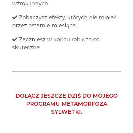
wzrok innych.
Zobaczysz efekty, których nie miałaś
przez ostatnie miesiące.
Zaczniesz w końcu robić to co
skuteczne.
DOŁĄCZ JESZCZE DZIŚ DO MOJEGO
PROGRAMU METAMORFOZA
SYLWETKI.