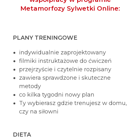
Metamorfozy Sylwetki Online:
PLANY TRENINGOWE
indywidualnie zaprojektowany
filmiki instruktażowe do ćwiczeń
przejrzyście i czytelnie rozpisany
zawiera sprawdzone i skuteczne
metody
co kilka tygodni nowy plan
Ty wybierasz gdzie trenujesz w domu,
czy na siłowni
DIETA