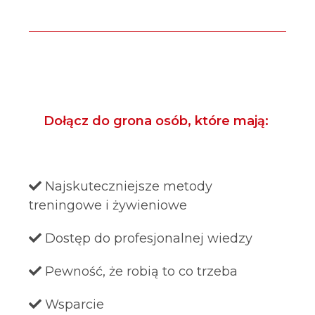
Dołącz do grona osób, które mają:
Najskuteczniejsze metody
treningowe i żywieniowe
Dostęp do profesjonalnej wiedzy
Pewność, że robią to co trzeba
Wsparcie