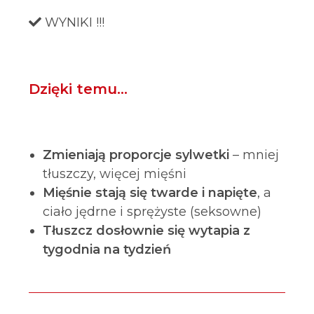
WYNIKI !!!
Dzięki temu…
Zmieniają proporcje sylwetki
– mniej
tłuszczy, więcej mięśni
Mięśnie stają się twarde i napięte
, a
ciało jędrne i sprężyste (seksowne)
Tłuszcz dosłownie się wytapia z
tygodnia na tydzień