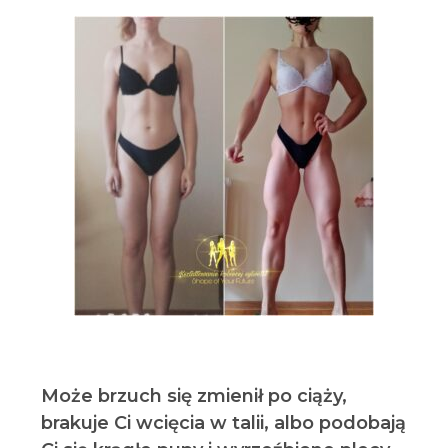
Może brzuch się zmienił po ciąży,
brakuje Ci wcięcia w talii, albo podobają