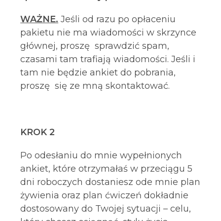
WAŻNE.
Jeśli od razu po opłaceniu
pakietu nie ma wiadomości w skrzynce
głównej, proszę sprawdzić spam,
czasami tam trafiają wiadomości. Jeśli i
tam nie będzie ankiet do pobrania,
proszę się ze mną skontaktować.
KROK 2
Po odesłaniu do mnie wypełnionych
ankiet, które otrzymałaś w przeciągu 5
dni roboczych dostaniesz ode mnie plan
żywienia oraz plan ćwiczeń dokładnie
dostosowany do Twojej sytuacji – celu,