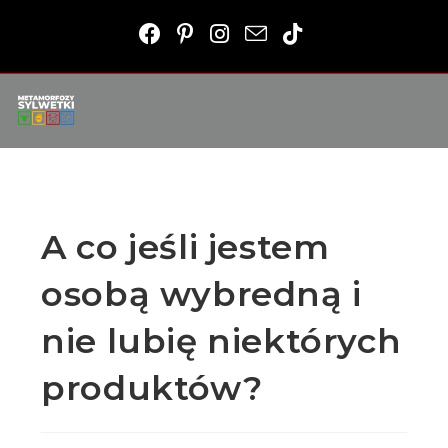
A co jeśli jestem
osobą wybredną i
nie lubię niektórych
produktów?