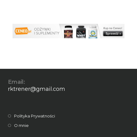
Email:
rktrener@gmail.com
Polityka Prywatności
O mnie