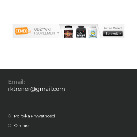
Email:
rktrener@gmail.com
Polityka Prywatności
O mnie