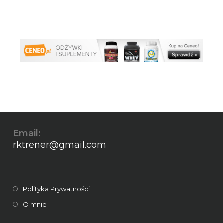
Email:
rktrener@gmail.com
Polityka Prywatności
O mnie